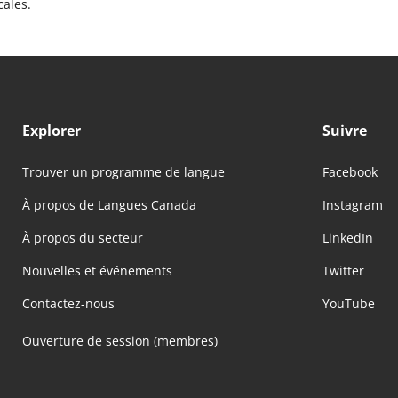
cales.
Explorer
Suivre
Trouver un programme de langue
Facebook
À propos de Langues Canada
Instagram
À propos du secteur
LinkedIn
Nouvelles et événements
Twitter
Contactez-nous
YouTube
Ouverture de session (membres)