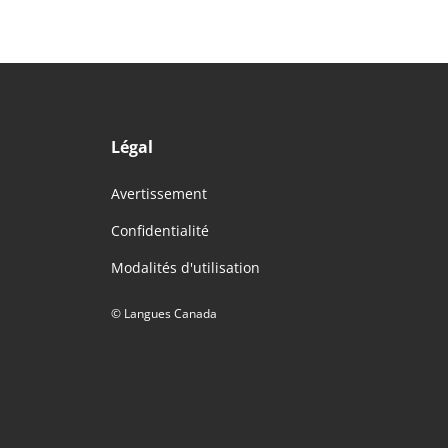
Légal
Avertissement
Confidentialité
Modalités d'utilisation
© Langues Canada