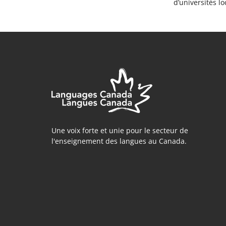
d’universités lo
Une voix forte et unie pour le secteur de
l'enseignement des langues au Canada.