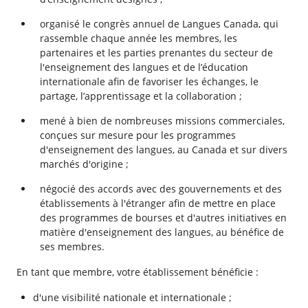
organisé le congrès annuel de Langues Canada, qui
rassemble chaque année les membres, les
partenaires et les parties prenantes du secteur de
l'enseignement des langues et de l’éducation
internationale afin de favoriser les échanges, le
partage, l’apprentissage et la collaboration ;
mené à bien de nombreuses missions commerciales,
conçues sur mesure pour les programmes
d'enseignement des langues, au Canada et sur divers
marchés d'origine ;
négocié des accords avec des gouvernements et des
établissements à l'étranger afin de mettre en place
des programmes de bourses et d'autres initiatives en
matière d'enseignement des langues, au bénéfice de
ses membres.
En tant que membre, votre établissement bénéficie :
d'une visibilité nationale et internationale ;