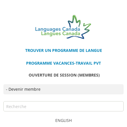
TROUVER UN PROGRAMME DE LANGUE
PROGRAMME VACANCES-TRAVAIL PVT
OUVERTURE DE SESSION (MEMBRES)
ENGLISH