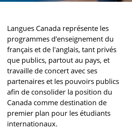
Langues Canada représente les
programmes d’enseignement du
français et de l'anglais, tant privés
que publics, partout au pays, et
travaille de concert avec ses
partenaires et les pouvoirs publics
afin de consolider la position du
Canada comme destination de
premier plan pour les étudiants
internationaux.