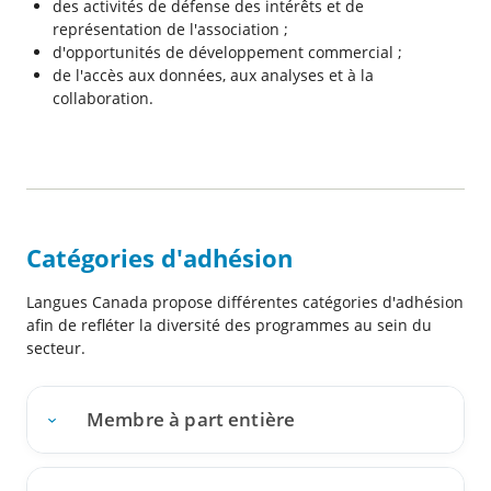
des activités de défense des intérêts et de
représentation de l'association ;
d'opportunités de développement commercial ;
de l'accès aux données, aux analyses et à la
collaboration.
Catégories d'adhésion
Langues Canada propose différentes catégories d'adhésion
afin de refléter la diversité des programmes au sein du
secteur.
Membre à part entière
Critères d'admissibilité :