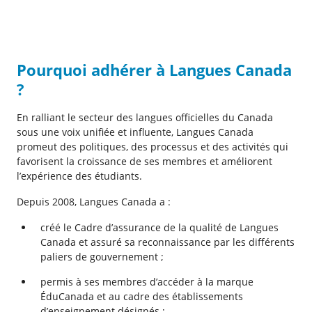
Pourquoi adhérer à Langues Canada
?
En ralliant le secteur des langues officielles du Canada
sous une voix unifiée et influente, Langues Canada
promeut des politiques, des processus et des activités qui
favorisent la croissance de ses membres et améliorent
l’expérience des étudiants.
Depuis 2008, Langues Canada a :
créé le Cadre d’assurance de la qualité de Langues
Canada et assuré sa reconnaissance par les différents
paliers de gouvernement ;
permis à ses membres d’accéder à la marque
ÉduCanada et au cadre des établissements
d’enseignement désignés ;