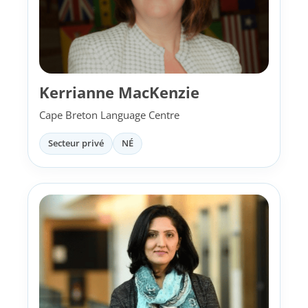
Kerrianne MacKenzie
Cape Breton Language Centre
Secteur privé
NÉ