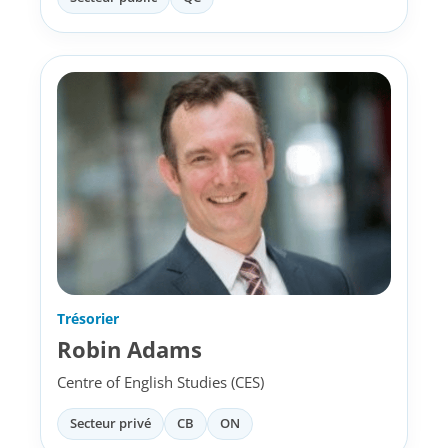
Trésorier
Robin Adams
Centre of English Studies (CES)
Secteur privé
CB
ON