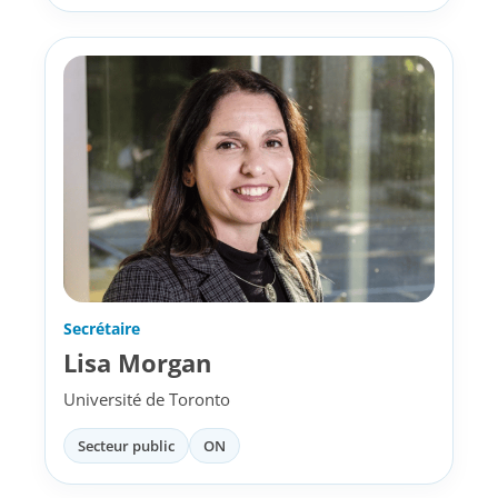
Secrétaire
Lisa Morgan
Université de Toronto
Secteur public
ON