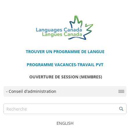
TROUVER UN PROGRAMME DE LANGUE
PROGRAMME VACANCES-TRAVAIL PVT
OUVERTURE DE SESSION (MEMBRES)
ENGLISH