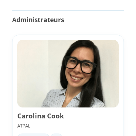
Administrateurs
Carolina Cook
ATPAL