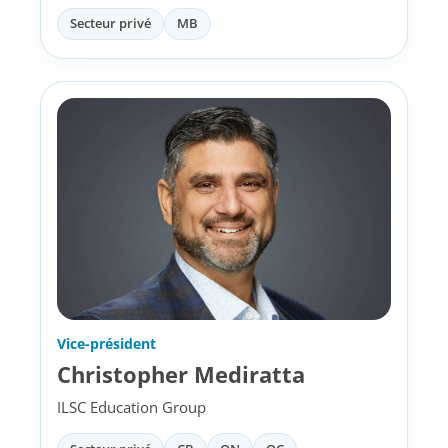
Secteur privé
MB
Vice-président
Christopher Mediratta
ILSC Education Group