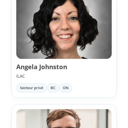
Angela Johnston
ILAC
Secteur privé
BC
ON