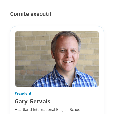
Comité exécutif
Président
Gary Gervais
Heartland International English School