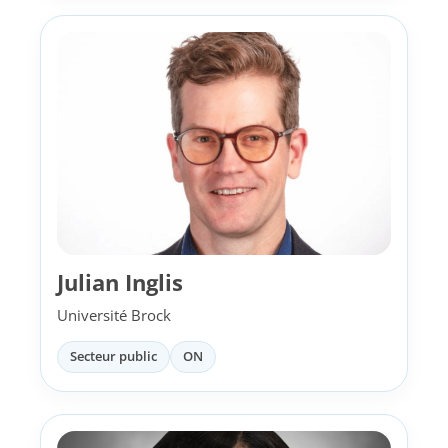
Julian Inglis
Université Brock
Secteur public
ON