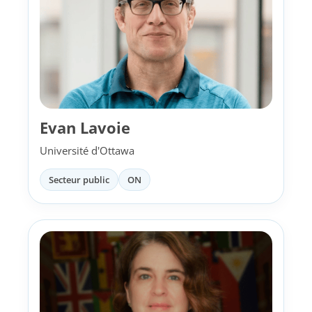
Evan Lavoie
Université d'Ottawa
Secteur public
ON