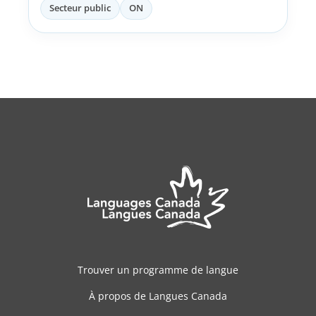
Secteur public
ON
Trouver un programme de langue
À propos de Langues Canada