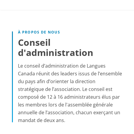
À PROPOS DE NOUS
Conseil
d'administration
Le conseil d’administration de Langues
Canada réunit des leaders issus de l’ensemble
du pays afin d’orienter la direction
stratégique de l’association. Le conseil est
composé de 12 à 16 administrateurs élus par
les membres lors de l'assemblée générale
annuelle de l’association, chacun exerçant un
mandat de deux ans.