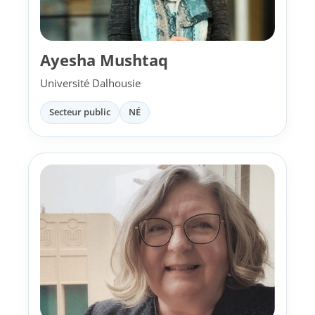
Ayesha Mushtaq
Université Dalhousie
Secteur public
NÉ