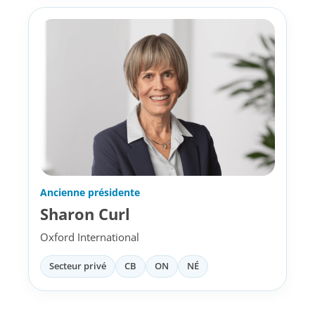
Ancienne présidente
Sharon Curl
Oxford International
Secteur privé
CB
ON
NÉ