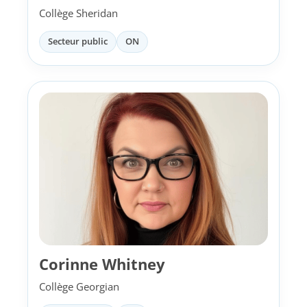
Collège Sheridan
Secteur public
ON
Corinne Whitney
Collège Georgian