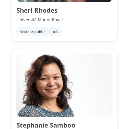
Sheri Rhodes
Université Mount Royal
Secteur public
AB
Stephanie Samboo