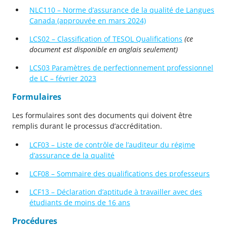
NLC110 – Norme d’assurance de la qualité de Langues
Canada (approuvée en mars 2024)
LCS02 – Classification of TESOL Qualifications
(ce
document est disponible en anglais seulement)
LCS03 Paramètres de perfectionnement professionnel
de LC – février 2023
Formulaires
Les formulaires sont des documents qui doivent être
remplis durant le processus d’accréditation.
LCF03 – Liste de contrôle de l’auditeur du régime
d’assurance de la qualité
LCF08 – Sommaire des qualifications des professeurs
LCF13 – Déclaration d’aptitude à travailler avec des
étudiants de moins de 16 ans
Procédures