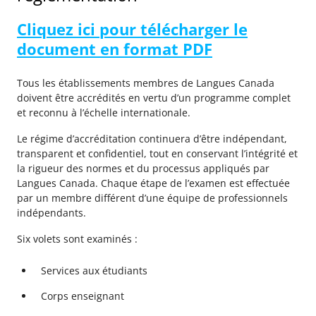
Cliquez ici pour télécharger le
document en format PDF
Tous les établissements membres de Langues Canada
doivent être accrédités en vertu d’un programme complet
et reconnu à l’échelle internationale.
Le régime d’accréditation continuera d’être indépendant,
transparent et confidentiel, tout en conservant l’intégrité et
la rigueur des normes et du processus appliqués par
Langues Canada. Chaque étape de l’examen est effectuée
par un membre différent d’une équipe de professionnels
indépendants.
Six volets sont examinés :
Services aux étudiants
Corps enseignant