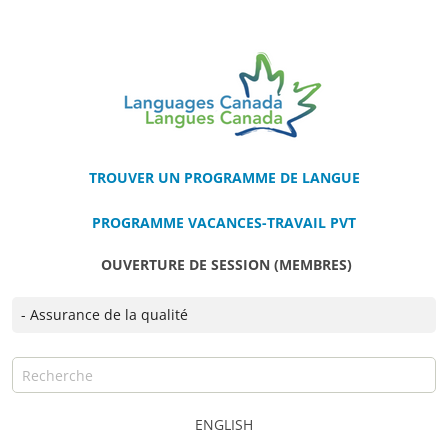
TROUVER UN PROGRAMME DE LANGUE
PROGRAMME VACANCES-TRAVAIL PVT
OUVERTURE DE SESSION (MEMBRES)
ENGLISH