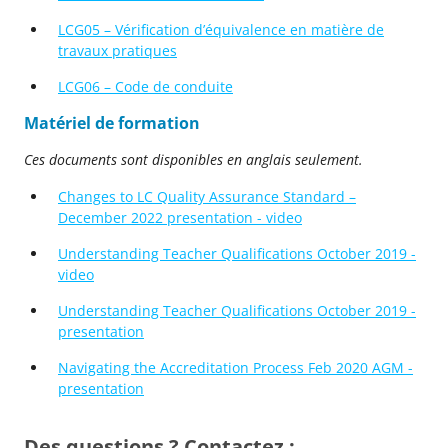
LCG05 – Vérification d’équivalence en matière de
travaux pratiques
LCG06 – Code de conduite
Matériel de formation
Ces documents sont disponibles en anglais seulement.
Changes to LC Quality Assurance Standard –
December 2022 presentation - video
Understanding Teacher Qualifications October 2019 -
video
Understanding Teacher Qualifications October 2019 -
presentation
Navigating the Accreditation Process Feb 2020 AGM -
presentation
Des questions ? Contactez :