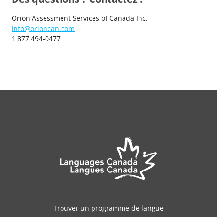
Orion Assessment Services of Canada Inc.
info@orioncan.com
1 877 494-0477
Trouver un programme de langue