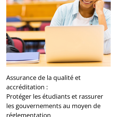
Assurance de la qualité et
accréditation :
Protéger les étudiants et rassurer
les gouvernements au moyen de
réglementation