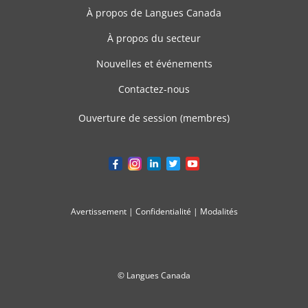
À propos de Langues Canada
À propos du secteur
Nouvelles et événements
Contactez-nous
Ouverture de session (membres)
Avertissement
|
Confidentialité
|
Modalités
© Langues Canada