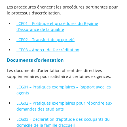
Les procédures énoncent les procédures pertinentes pour
le processus d’accréditation.
LCP01 – Politique et procédures du Régime
d’assurance de la qualité
LCP02 – Transfert de proprieté
LCP03 – Aperçu de l’accréditation
Documents d’orientation
Les documents d’orientation offrent des directives
supplémentaires pour satisfaire à certaines exigences.
LCG01 – Pratiques exemplaires – Rapport avec les
agents
LCG02 – Pratiques exemplaires pour répondre aux
demandes des étudiants
LCG03 – Déclaration d’aptitude des occupants du
domicile de la famille d’accueil