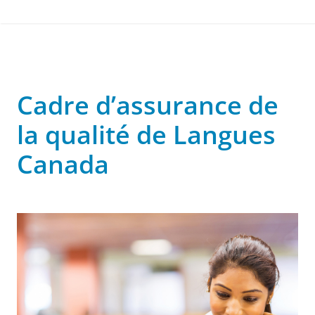
Cadre d’assurance de
la qualité de Langues
Canada