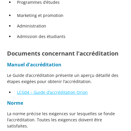
Programmes d’études
Marketing et promotion
Administration
Admission des étudiants
Documents concernant l'accréditation
Manuel d'accréditation
Le Guide d’accréditation présente un aperçu détaillé des
étapes exigées pour obtenir l’accréditation.
LCG04 – Guide d’accréditation Orion
Norme
La norme précise les exigences sur lesquelles se fonde
l’accréditation. Toutes les exigences doivent être
satisfaites.