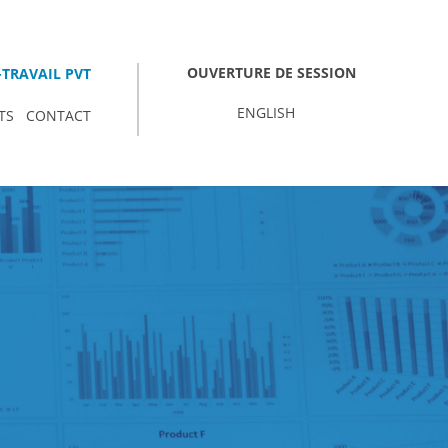
OUVERTURE DE SESSION
TRAVAIL PVT
ENGLISH
TS
CONTACT