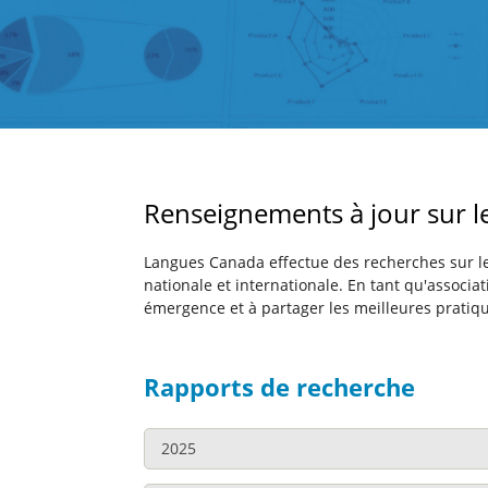
Renseignements à jour sur l
Langues Canada effectue des recherches sur les
nationale et internationale. En tant qu'associ
émergence et à partager les meilleures pratique
Rapports de recherche
2025