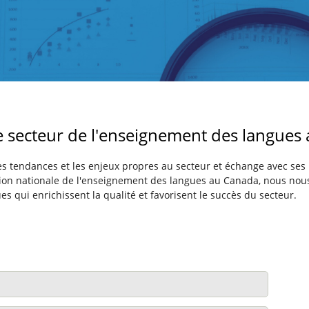
e secteur de l'enseignement des langues
 tendances et les enjeux propres au secteur et échange avec ses p
ation nationale de l'enseignement des langues au Canada, nous nous
s qui enrichissent la qualité et favorisent le succès du secteur.