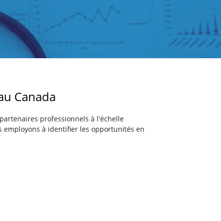
 au Canada
artenaires professionnels à l'échelle
 employons à identifier les opportunités en