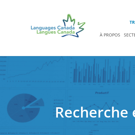
TR
À PROPOS
SECT
Recherche e