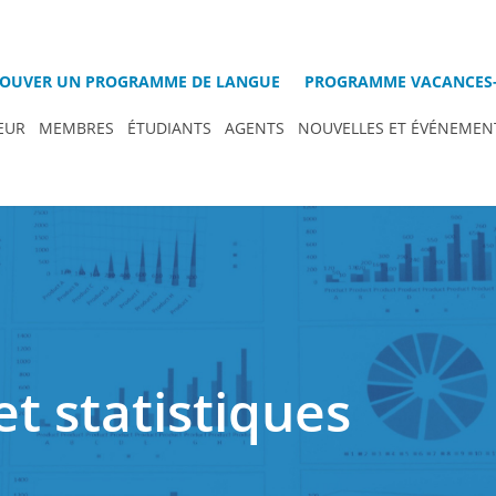
OUVER UN PROGRAMME DE LANGUE
PROGRAMME VACANCES-
EUR
MEMBRES
ÉTUDIANTS
AGENTS
NOUVELLES ET ÉVÉNEMEN
t statistiques