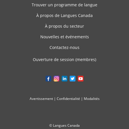
Trouver un programme de langue
À propos de Langues Canada
À propos du secteur
Nouvelles et événements
Contactez-nous
Ouverture de session (membres)
Avertissement
|
Confidentialité
|
Modalités
© Langues Canada