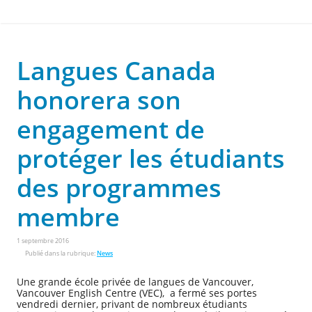
Langues Canada
honorera son
engagement de
protéger les étudiants
des programmes
membre
1 septembre 2016
Publié dans la rubrique:
News
Une grande école privée de langues de Vancouver,
Vancouver English Centre (VEC), a fermé ses portes
vendredi dernier, privant de nombreux étudiants