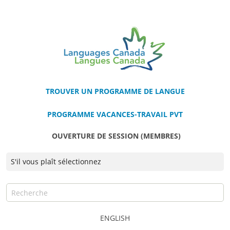
TROUVER UN PROGRAMME DE LANGUE
PROGRAMME VACANCES-TRAVAIL PVT
OUVERTURE DE SESSION (MEMBRES)
ENGLISH