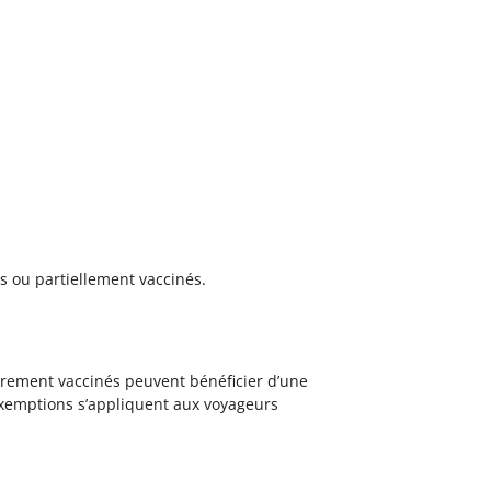
s ou partiellement vaccinés.
ièrement vaccinés peuvent bénéficier d’une
exemptions s’appliquent aux voyageurs