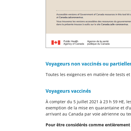
Voyageurs non vaccinés ou partiell
Toutes les exigences en matière de tests e
Voyageurs vaccinés
À compter du 5 juillet 2021 à 23 h 59 HE, l
exemption de la mise en quarantaine et d’u
arrivant au Canada par voie aérienne ou ter
Pour être considérés comme entièrement v