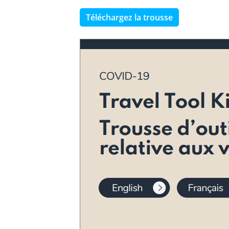
Téléchargez la trousse