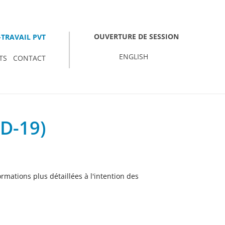
OUVERTURE DE SESSION
TRAVAIL PVT
ENGLISH
TS
CONTACT
ID-19)
rmations plus détaillées à l'intention des