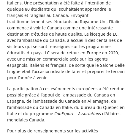
italiens. Une présentation a été faite à l’intention de
quelque 80 étudiants qui souhaitaient apprendre le
français et l’anglais au Canada. Envoyant
traditionnellement ses étudiants au Royaume-Uni, l’Italie
commence à voir le Canada comme une intéressante
destination d’études de haute qualité. Le kiosque de LC,
avec l’ambassade du Canada, a accueilli des centaines de
visiteurs qui se sont renseignés sur les programmes
éducatifs du pays. LC sera de retour en Europe en 2020,
avec une mission commerciale axée sur les agents
espagnols, italiens et français, de sorte que le Salone Delle
Lingue était l’occasion idéale de tâter et préparer le terrain
pour l’année à venir.
La participation à ces événements européens a été rendue
possible grâce à l’appui de l’ambassade du Canada en
Espagne, de l’ambassade du Canada en Allemagne, de
l’ambassade du Canada en Italie, du bureau du Québec en
Italie et du programme
CanExport – Associations
d’Affaires
mondiales Canada.
Pour plus de renseignements sur les activités