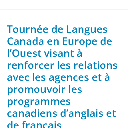
Tournée de Langues
Canada en Europe de
l’Ouest visant à
renforcer les relations
avec les agences et à
promouvoir les
programmes
canadiens d’anglais et
de français