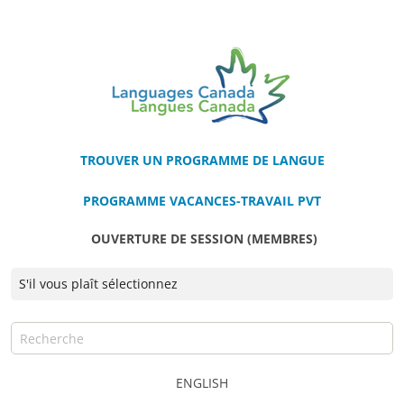
TROUVER UN PROGRAMME DE LANGUE
PROGRAMME VACANCES-TRAVAIL PVT
OUVERTURE DE SESSION (MEMBRES)
ENGLISH