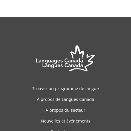
Trouver un programme de langue
À propos de Langues Canada
À propos du secteur
Nouvelles et événements