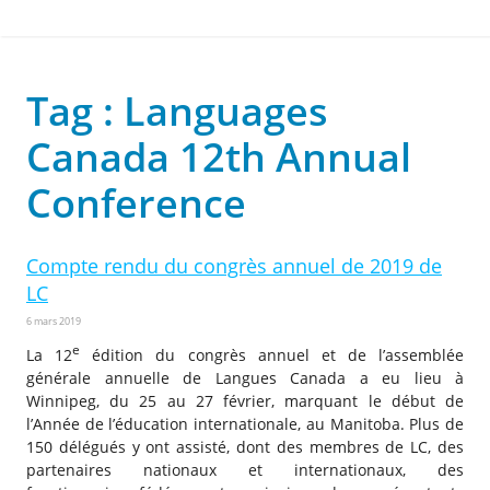
Tag : Languages
Canada 12th Annual
Conference
Compte rendu du congrès annuel de 2019 de
LC
6 mars 2019
e
La 12
édition du congrès annuel et de l’assemblée
générale annuelle de Langues Canada a eu lieu à
Winnipeg, du 25 au 27 février, marquant le début de
l’Année de l’éducation internationale, au Manitoba. Plus de
150 délégués y ont assisté, dont des membres de LC, des
partenaires nationaux et internationaux, des