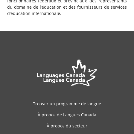
fonctionnaires fédéraux et provinciaux, des représentants
du domaine de l’éducation et des fournisseurs de services
d’éducation internationale.
Trouver un programme de langue
À propos de Langues Canada
À propos du secteur