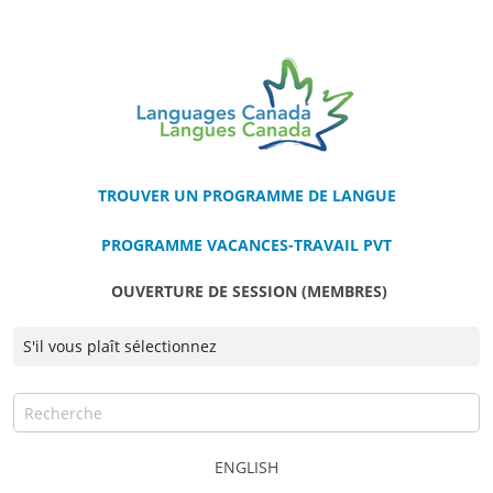
TROUVER UN PROGRAMME DE LANGUE
PROGRAMME VACANCES-TRAVAIL PVT
OUVERTURE DE SESSION (MEMBRES)
ENGLISH