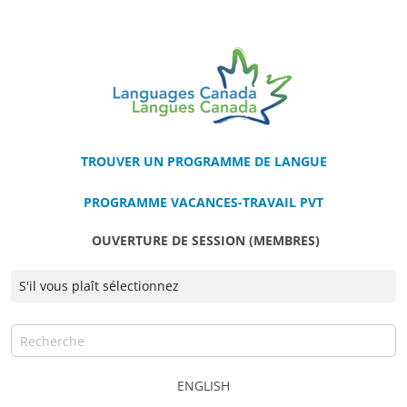
TROUVER UN PROGRAMME DE LANGUE
PROGRAMME VACANCES-TRAVAIL PVT
OUVERTURE DE SESSION (MEMBRES)
ENGLISH