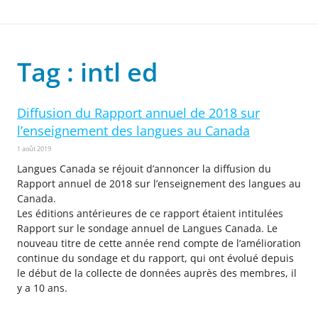
Tag : intl ed
Diffusion du Rapport annuel de 2018 sur
l’enseignement des langues au Canada
1 août 2019
Langues Canada se réjouit d’annoncer la diffusion du
Rapport annuel de 2018 sur l’enseignement des langues au
Canada.
Les éditions antérieures de ce rapport étaient intitulées
Rapport sur le sondage annuel de Langues Canada. Le
nouveau titre de cette année rend compte de l’amélioration
continue du sondage et du rapport, qui ont évolué depuis
le début de la collecte de données auprès des membres, il
y a 10 ans.