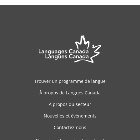
Trouver un programme de langue
À propos de Langues Canada
À propos du secteur
Nouvelles et événements
Contactez-nous