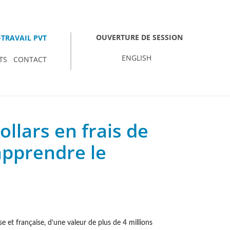
OUVERTURE DE SESSION
TRAVAIL PVT
ENGLISH
TS
CONTACT
ollars en frais de
 apprendre le
t française, d’une valeur de plus de 4 millions