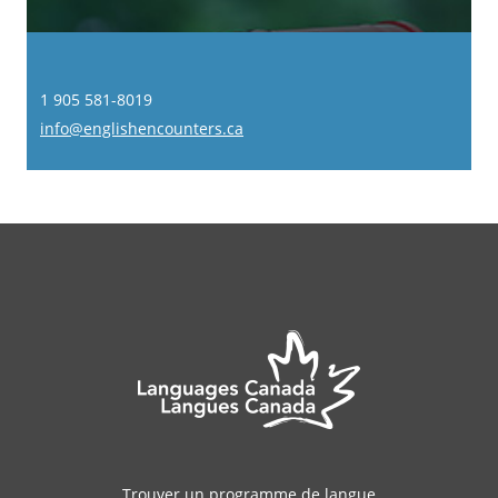
1 905 581-8019
info@englishencounters.ca
Trouver un programme de langue