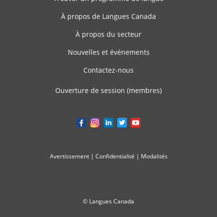
À propos de Langues Canada
À propos du secteur
Nouvelles et événements
Contactez-nous
Ouverture de session (membres)
Avertissement
|
Confidentialité
|
Modalités
© Langues Canada