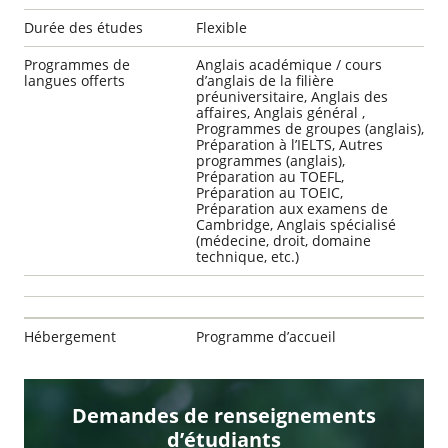
Durée des études
Flexible
Programmes de
Anglais académique / cours
langues offerts
d’anglais de la filière
préuniversitaire, Anglais des
affaires, Anglais général ,
Programmes de groupes (anglais),
Préparation à l’IELTS, Autres
programmes (anglais),
Préparation au TOEFL,
Préparation au TOEIC,
Préparation aux examens de
Cambridge, Anglais spécialisé
(médecine, droit, domaine
technique, etc.)
Hébergement
Programme d’accueil
Demandes de renseignements
d’étudiants