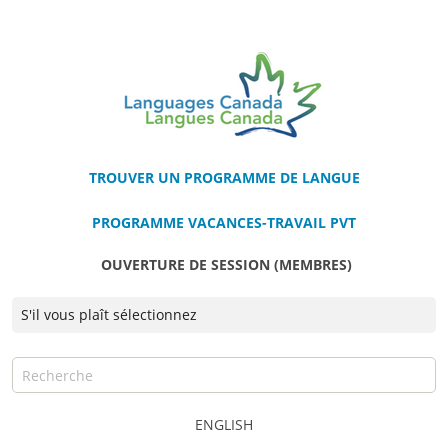
TROUVER UN PROGRAMME DE LANGUE
PROGRAMME VACANCES-TRAVAIL PVT
OUVERTURE DE SESSION (MEMBRES)
ENGLISH