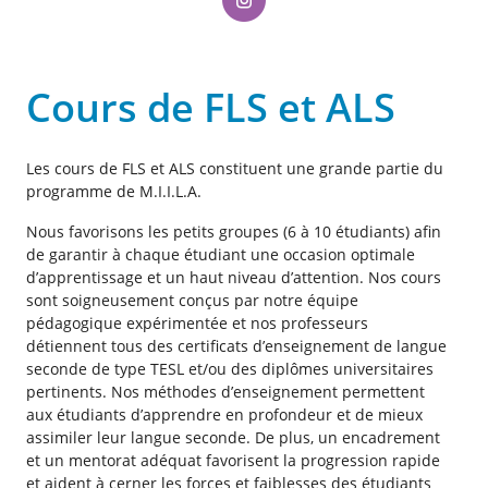
Cours de FLS et ALS
Les cours de FLS et ALS constituent une grande partie du
programme de M.I.I.L.A.
Nous favorisons les petits groupes (6 à 10 étudiants) afin
de garantir à chaque étudiant une occasion optimale
d’apprentissage et un haut niveau d’attention. Nos cours
sont soigneusement conçus par notre équipe
pédagogique expérimentée et nos professeurs
détiennent tous des certificats d’enseignement de langue
seconde de type TESL et/ou des diplômes universitaires
pertinents. Nos méthodes d’enseignement permettent
aux étudiants d’apprendre en profondeur et de mieux
assimiler leur langue seconde. De plus, un encadrement
et un mentorat adéquat favorisent la progression rapide
et aident à cerner les forces et faiblesses des étudiants