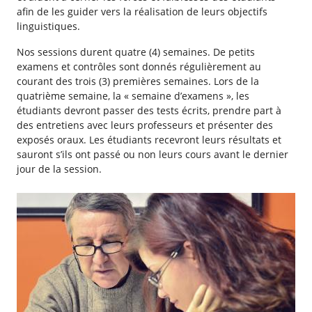
afin de les guider vers la réalisation de leurs objectifs
linguistiques.
Nos sessions durent quatre (4) semaines. De petits
examens et contrôles sont donnés régulièrement au
courant des trois (3) premières semaines. Lors de la
quatrième semaine, la « semaine d’examens », les
étudiants devront passer des tests écrits, prendre part à
des entretiens avec leurs professeurs et présenter des
exposés oraux. Les étudiants recevront leurs résultats et
sauront s’ils ont passé ou non leurs cours avant le dernier
jour de la session.