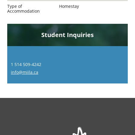
Type of
Homestay
Accommodation
Student Inquiries
1 514 509-4242
info@miila.ca