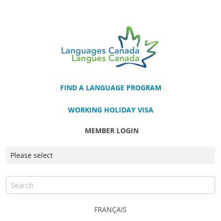
FIND A LANGUAGE PROGRAM
WORKING HOLIDAY VISA
MEMBER LOGIN
FRANÇAIS