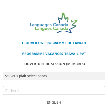
TROUVER UN PROGRAMME DE LANGUE
PROGRAMME VACANCES-TRAVAIL PVT
OUVERTURE DE SESSION (MEMBRES)
ENGLISH