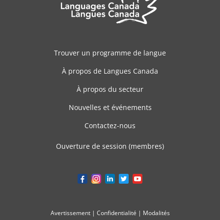
Trouver un programme de langue
À propos de Langues Canada
À propos du secteur
Nouvelles et événements
Contactez-nous
Ouverture de session (membres)
Avertissement
|
Confidentialité
|
Modalités