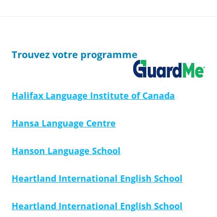
Trouvez votre programme
Halifax Language Institute of Canada
Hansa Language Centre
Hanson Language School
Heartland International English School
Heartland International English School