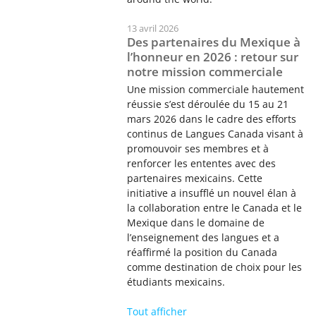
13 avril 2026
Des partenaires du Mexique à
l’honneur en 2026 : retour sur
notre mission commerciale
Une mission commerciale hautement
réussie s’est déroulée du 15 au 21
mars 2026 dans le cadre des efforts
continus de Langues Canada visant à
promouvoir ses membres et à
renforcer les ententes avec des
partenaires mexicains. Cette
initiative a insufflé un nouvel élan à
la collaboration entre le Canada et le
Mexique dans le domaine de
l’enseignement des langues et a
réaffirmé la position du Canada
comme destination de choix pour les
étudiants mexicains.
Tout afficher