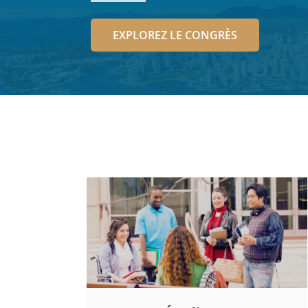
EXPLOREZ LE CONGRÈS