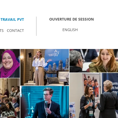
OUVERTURE DE SESSION
TRAVAIL PVT
ENGLISH
TS
CONTACT