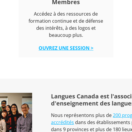
Membres
Accédez à des ressources de
formation continue et de défense
des intérêts, à des logos et
beaucoup plus.
OUVREZ UNE SESSION >
Langues Canada est l'associ
d'enseignement des langue
Nous représentons plus de
200 pro
accrédités
dans des établissements p
dans 9 provinces et plus de 180 lieu