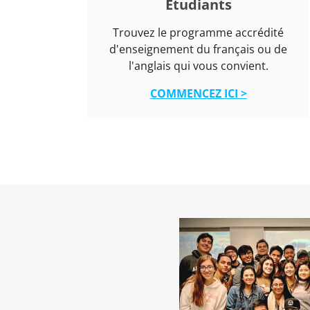
Étudiants
Trouvez le programme accrédité
d'enseignement du français ou de
l'anglais qui vous convient.
COMMENCEZ ICI >