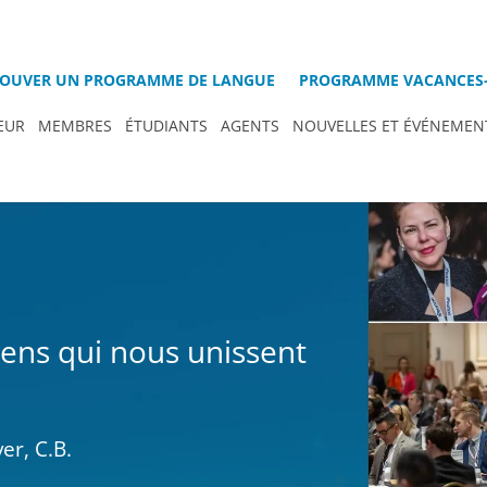
OUVER UN PROGRAMME DE LANGUE
PROGRAMME VACANCES-
EUR
MEMBRES
ÉTUDIANTS
AGENTS
NOUVELLES ET ÉVÉNEMEN
iens qui nous unissent
er, C.B.