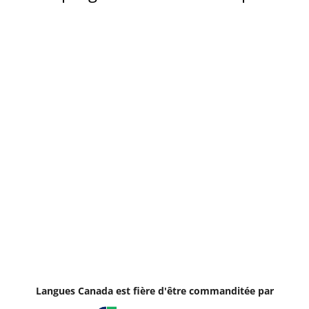
Langues Canada est fière d'être commanditée par