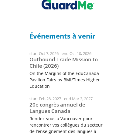
Événements à venir
start Oct 7, 2026 - end Oct 10, 2026
Outbound Trade Mission to
Chile (2026)
On the Margins of the EduCanada
Pavilion Fairs by BMI/Times Higher
Education
start Feb 28, 2027 - end Mar 3, 2027
20e congrès annuel de
Langues Canada
Rendez-vous à Vancouver pour
rencontrer vos collègues du secteur
de l’enseignement des langues à