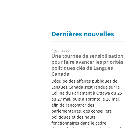
Dernières nouvelles
4 juin 2026
Une tournée de sensibilisation
pour faire avancer les priorités
politiques clés de Langues
Canada
L’équipe des affaires publiques de
Langues Canada s’est rendue sur la
Colline du Parlement à Ottawa du 25
au 27 mai, puis à Toronto le 28 mai,
afin de rencontrer des
parlementaires, des conseillers
politiques et des hauts
fonctionnaires dans le cadre