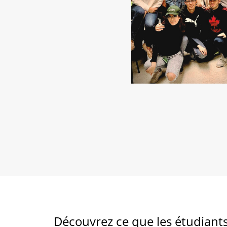
Découvrez ce que les étudian