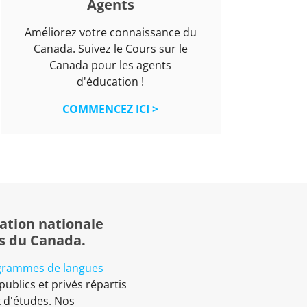
Agents
Améliorez votre connaissance du
Canada. Suivez le Cours sur le
Canada pour les agents
d'éducation !
COMMENCEZ ICI >
ation nationale
s du Canada.
grammes de langues
ublics et privés répartis
x d'études. Nos