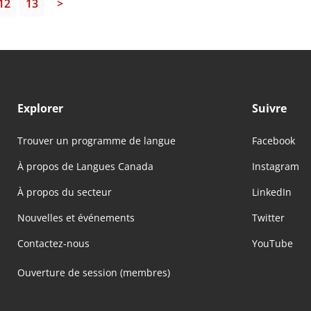
12
13
>
Explorer
Suivre
Trouver un programme de langue
Facebook
À propos de Langues Canada
Instagram
À propos du secteur
LinkedIn
Nouvelles et événements
Twitter
Contactez-nous
YouTube
Ouverture de session (membres)