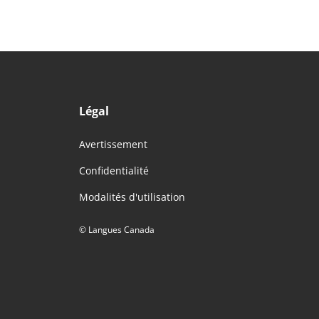
Légal
Avertissement
Confidentialité
Modalités d'utilisation
© Langues Canada